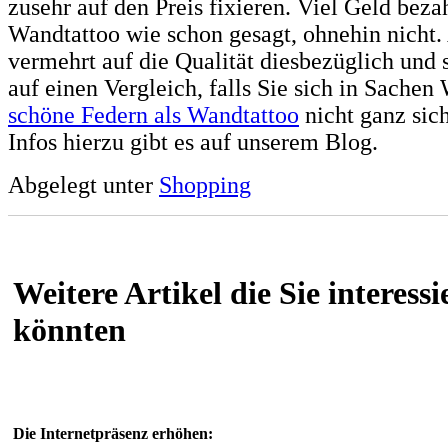
zusehr auf den Preis fixieren. Viel Geld beza
Wandtattoo wie schon gesagt, ohnehin nicht.
vermehrt auf die Qualität diesbezüglich und 
auf einen Vergleich, falls Sie sich in Sache
schöne Federn als Wandtattoo
nicht ganz sic
Infos hierzu gibt es auf unserem Blog.
Abgelegt unter
Shopping
Weitere Artikel die Sie interessi
könnten
Die Internetpräsenz erhöhen: