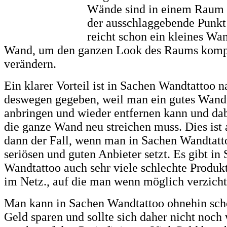
Wände sind in einem Raum n
der ausschlaggebende Punkt
reicht schon ein kleines Wan
Wand, um den ganzen Look des Raums kompl
verändern.
Ein klarer Vorteil ist in Sachen Wandtattoo n
deswegen gegeben, weil man ein gutes Wandt
anbringen und wieder entfernen kann und dab
die ganze Wand neu streichen muss. Dies ist 
dann der Fall, wenn man in Sachen Wandtatt
seriösen und guten Anbieter setzt. Es gibt in
Wandtattoo auch sehr viele schlechte Produ
im Netz., auf die man wenn möglich verzichte
Man kann in Sachen Wandtattoo ohnehin scho
Geld sparen und sollte sich daher nicht noch