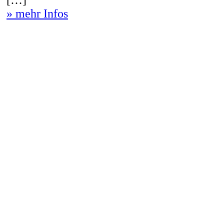
» mehr Infos