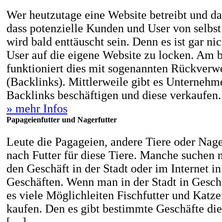
Wer heutzutage eine Website betreibt und da
dass potenzielle Kunden und User von selbs
wird bald enttäuscht sein. Denn es ist gar nic
User auf die eigene Website zu locken. Am 
funktioniert dies mit sogenannten Rückverw
(Backlinks). Mittlerweile gibt es Unternehme
Backlinks beschäftigen und diese verkaufen
» mehr Infos
Papageienfutter und Nagerfutter
Leute die Pagageien, andere Tiere oder Nag
nach Futter für diese Tiere. Manche suchen n
den Geschäft in der Stadt oder im Internet i
Geschäften. Wenn man in der Stadt in Geschä
es viele Möglichleiten Fischfutter und Katze
kaufen. Den es gibt bestimmte Geschäfte die
[…]