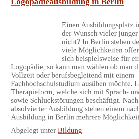
Logopädieausbildung in Berlin
Einen Ausbildungsplatz i
der Wunsch vieler junge
nicht? In Berlin stehen 
viele Möglichkeiten offe
sich beispielsweise für e
Logopädie, so kann man wählen ob man di
Vollzeit oder berufsbegleitend mit einem
Fachhochschulstudium ausüben möchte. Lo
Therapieform, welche sich mit Sprach- un
sowie Schluckstörungen beschäftigt. Nach
absolvierter Ausbildung stehen einem nac
Ausbildung in Berlin mehrere Möglichkei
Abgelegt unter
Bildung