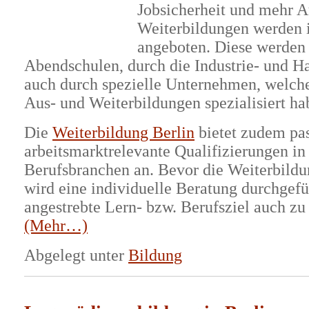
Jobsicherheit und mehr A
Weiterbildungen werden i
angeboten. Diese werden
Abendschulen, durch die Industrie- und 
auch durch spezielle Unternehmen, welche 
Aus- und Weiterbildungen spezialisiert ha
Die
Weiterbildung Berlin
bietet zudem pa
arbeitsmarktrelevante Qualifizierungen in
Berufsbranchen an. Bevor die Weiterbildu
wird eine individuelle Beratung durchgefü
angestrebte Lern- bzw. Berufsziel auch zu 
(Mehr…)
Abgelegt unter
Bildung