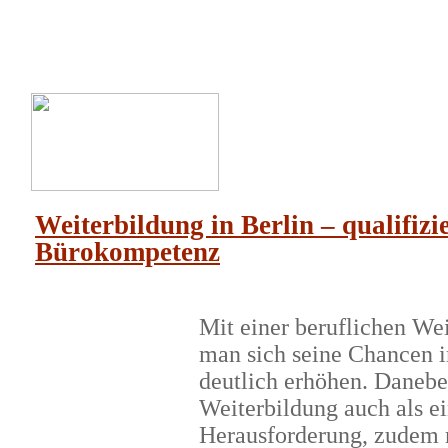
Home
B
Weiterbildung in Berlin – qualifizi
Bürokompetenz
Mit einer beruflichen We
man sich seine Chancen i
deutlich erhöhen. Danebe
Weiterbildung auch als e
Herausforderung, zudem